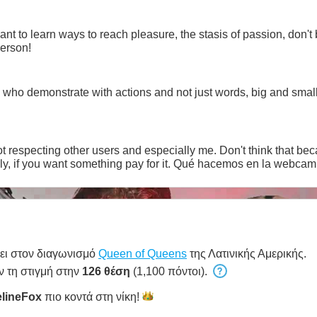
 want to learn ways to reach pleasure, the stasis of passion, don
person!
ho demonstrate with actions and not just words, big and small
t respecting other users and especially me. Don't think that beca
Don't use bad words and especially, if you want something pay for it. Qué hacemos en la webcam
ει στον διαγωνισμό
Queen of Queens
της Λατινικής Αμερικής.
ν τη στιγμή στην
126 θέση
(1,100 πόντοι).
lineFox
πιο κοντά στη
νίκη!